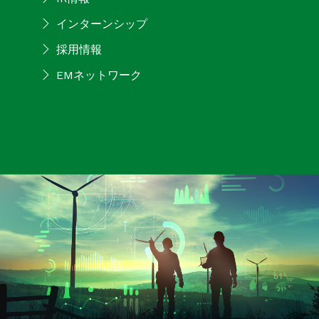
インターンシップ
採用情報
EMネットワーク