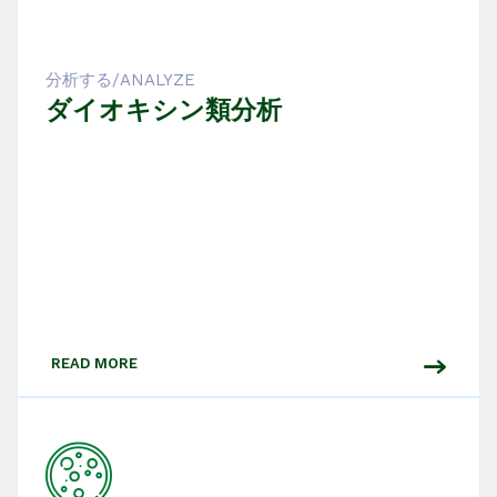
分析する/ANALYZE
ダイオキシン類分析
READ MORE