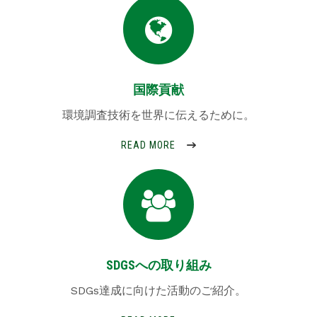
国際貢献
環境調査技術を世界に伝えるために。
READ MORE
SDGSへの取り組み
SDGs達成に向けた活動のご紹介。