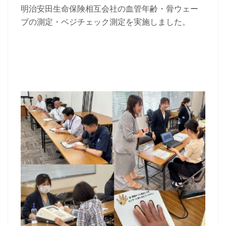
明治安田生命保険相互会社の血管年齢・骨ウェー
ブの測定・ベジチェック測定を実施しました。