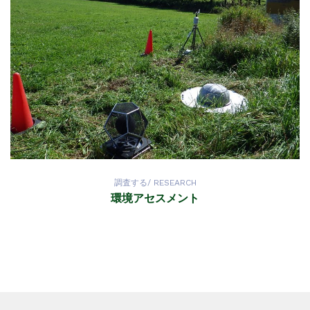
調査する/ RESEARCH
環境アセスメント