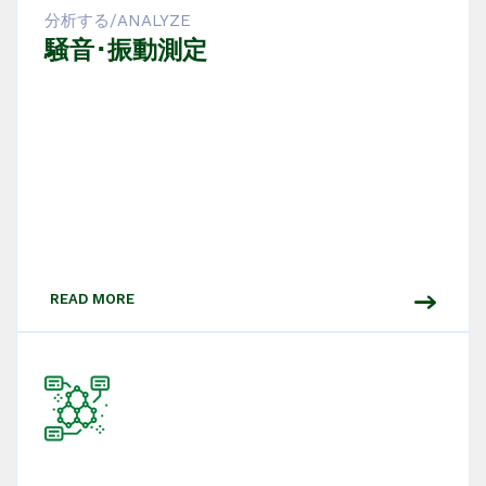
分析する/ANALYZE
騒音･振動測定
READ MORE