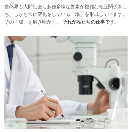
自然界も人間社会も多種多様な要素が複雑な相互関係をも
ち、しかも常に変化をしている「場」を形成しています。
その「場」を解き明かす、
それが私たちの仕事です。