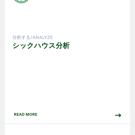
分析する/ANALYZE
シックハウス分析
READ MORE