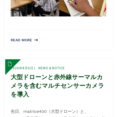
READ MORE
2026年8月6日
NEWS & NOTICE
大型ドローンと赤外線サーマルカ
メラを含むマルチセンサーカメラ
を導入
先日、matrice400（大型ドローン）と、