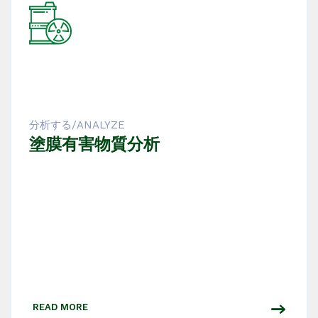
分析する/ANALYZE
塗膜有害物質分析
READ MORE