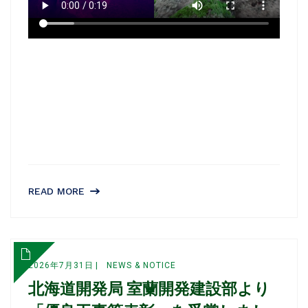
READ MORE
2026年7月31日
NEWS & NOTICE
北海道開発局 室蘭開発建設部より