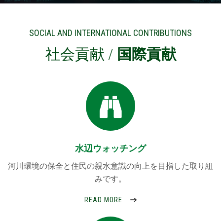
SOCIAL AND INTERNATIONAL CONTRIBUTIONS
社会貢献 /
国際貢献
水辺ウォッチング
河川環境の保全と住民の親水意識の向上を目指した取り組
みです。
READ MORE