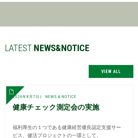
LATEST
NEWS&NOTICE
VIEW ALL
2026年8月7日
NEWS & NOTICE
健康チェック測定会の実施
福利厚生の１つである健康経営優良認定支援サー
ビス、健活プロジェクトの一環として、