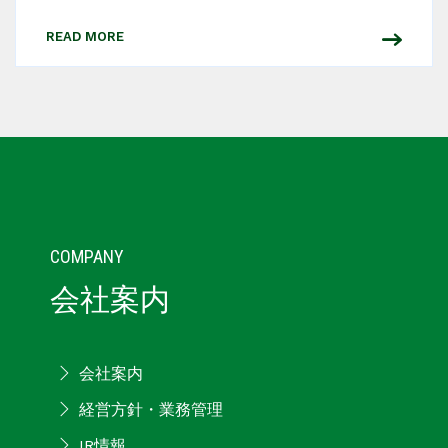
READ MORE
COMPANY
会社案内
会社案内
経営方針・業務管理
IR情報