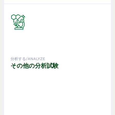
分析する/ANALYZE
その他の分析試験