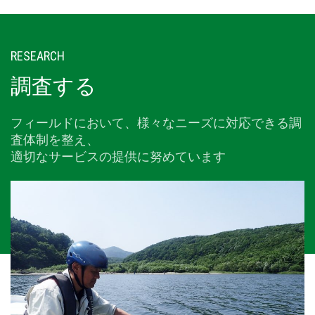
RESEARCH
調査する
フィールドにおいて、様々なニーズに対応できる調
査体制を整え、
適切なサービスの提供に努めています