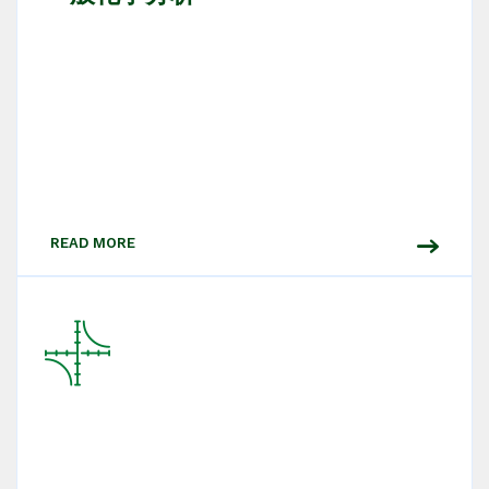
READ MORE