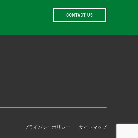
CONTACT US
プライバシーポリシー
サイトマップ