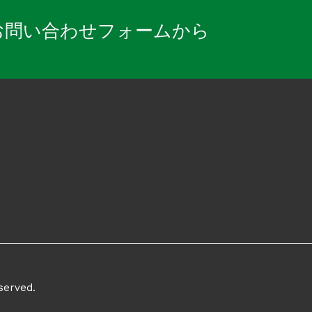
お問い合わせフォームから
erved.