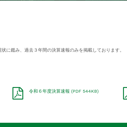
現状に鑑み、過去３年間の決算速報のみを掲載しております。
令和６年度決算速報 (PDF 544KB)