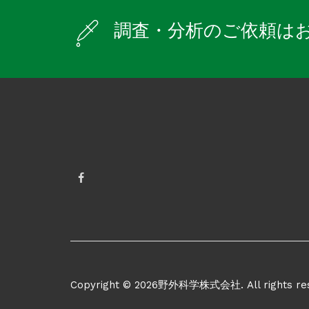
調査・分析のご依頼は
Copyright © 2026野外科学株式会社. All rights res