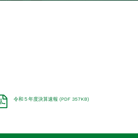
令和５年度決算速報 (PDF 357KB)