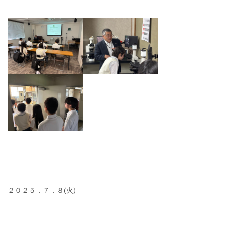
２０２５．７．８(火)