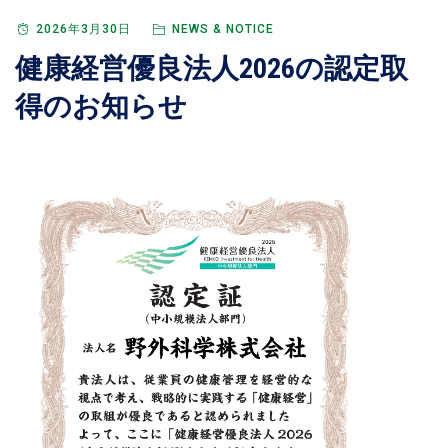
2026年3月30日
NEWS & NOTICE
健康経営優良法人2026の認定取
得のお知らせ