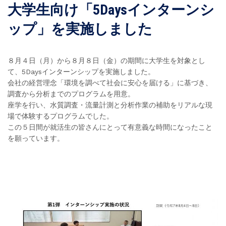
大学生向け「5Daysインターンシ
ップ」を実施しました
８月４日（月）から８月８日（金）の期間に大学生を対象とし
て、5Daysインターンシップを実施しました。
会社の経営理念「環境を調べて社会に安心を届ける」に基づき、
調査から分析までのプログラムを用意。
座学を行い、水質調査・流量計測と分析作業の補助をリアルな現
場で体験するプログラムでした。
この５日間が就活生の皆さんにとって有意義な時間になったこと
を願っています。