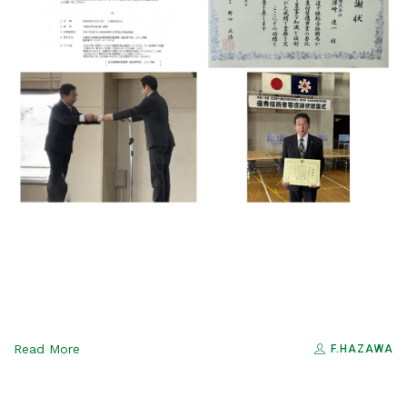
Read More
F.HAZAWA