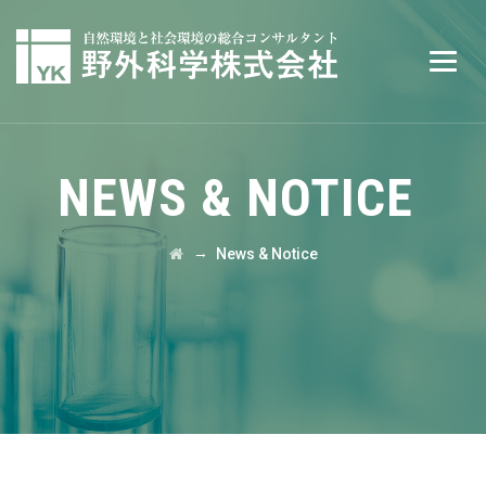
NEWS & NOTICE
→
News & Notice