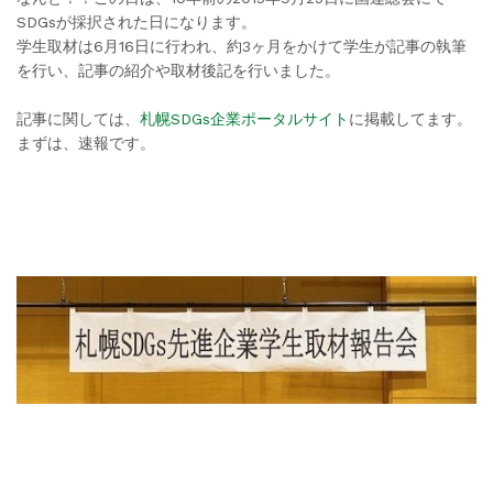
SDGsが採択された日になります。
学生取材は6月16日に行われ、約3ヶ月をかけて学生が記事の執筆
を行い、記事の紹介や取材後記を行いました。
記事に関しては、
札幌SDGs企業ポータルサイト
に掲載してます。
まずは、速報です。