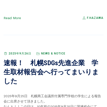
Read More
F.HAZAWA
2025年9月26日
NEWS & NOTICE
速報！ 札幌SDGs先進企業 学
生取材報告会へ行ってまいりま
した
2025年9月25日 札幌商工会議所付属専門学校の学生による報告
会に出席させて頂きました。
なんと！！この日は、10年前の2015年9月25日に国連総会にて