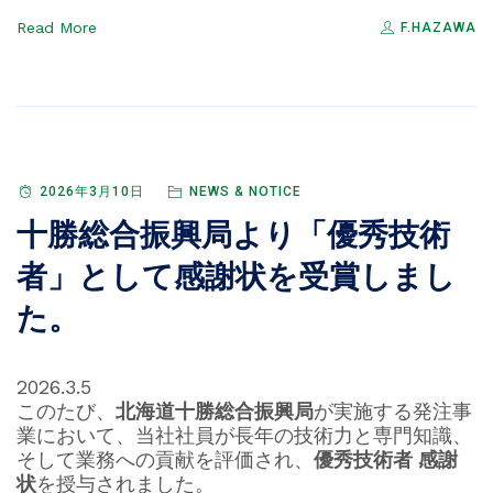
Read More
F.HAZAWA
2026年3月10日
NEWS & NOTICE
十勝総合振興局より「優秀技術
者」として感謝状を受賞しまし
た。
2026.3.5
このたび、
北海道十勝総合振興局
が実施する発注事
業において、当社社員が長年の技術力と専門知識、
そして業務への貢献を評価され、
優秀技術者 感謝
状
を授与されました。