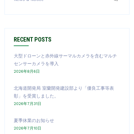
RECENT POSTS
大型ドローンと赤外線サーマルカメラを含むマルチ
センサーカメラを導入
2026年8月6日
北海道開発局 室蘭開発建設部より「優良工事等表
彰」を受賞しました。
2026年7月31日
夏季休業のお知らせ
2026年7月10日