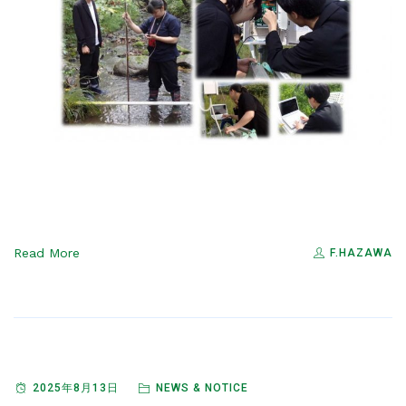
Read More
F.HAZAWA
2025年8月13日
NEWS & NOTICE