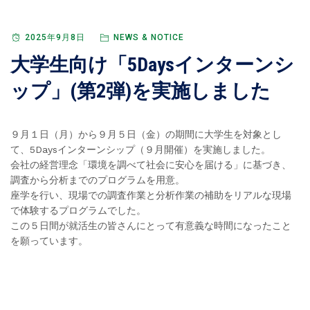
2025年9月8日
NEWS & NOTICE
大学生向け「5Daysインターンシ
ップ」(第2弾)を実施しました
９月１日（月）から９月５日（金）の期間に大学生を対象とし
て、5Daysインターンシップ（９月開催）を実施しました。
会社の経営理念「環境を調べて社会に安心を届ける」に基づき、
調査から分析までのプログラムを用意。
座学を行い、現場での調査作業と分析作業の補助をリアルな現場
で体験するプログラムでした。
この５日間が就活生の皆さんにとって有意義な時間になったこと
を願っています。