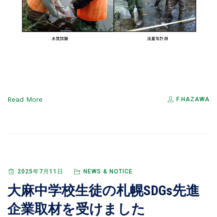
Read More
F.HAZAWA
2025年7月11日
NEWS & NOTICE
大麻中学校生徒の札幌SDGs先進
企業取材を受けました