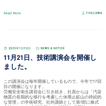
Read More
F.HAZAWA
2025年12月3日
NEWS & NOTICE
11月21日、技術講演会を開催し
ました。
この講演会は毎年開催しているもので、今年で17回
目の開催になります。
労働安全衛生講習会に引き続き、社員からは「汚染
物質の長期的な移行を考慮した休廃止鉱山の持続的
な管理」の学術研究、社外講師として第1部に株式