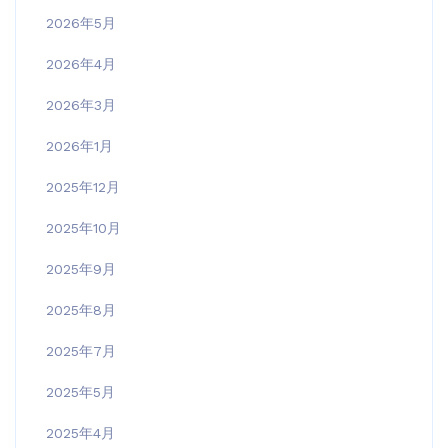
2026年5月
2026年4月
2026年3月
2026年1月
2025年12月
2025年10月
2025年9月
2025年8月
2025年7月
2025年5月
2025年4月