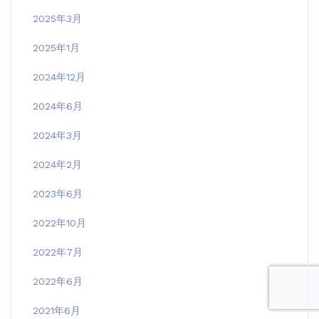
2025年3月
2025年1月
2024年12月
2024年6月
2024年3月
2024年2月
2023年6月
2022年10月
2022年7月
2022年6月
2021年6月