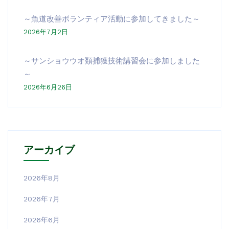
～魚道改善ボランティア活動に参加してきました～
2026年7月2日
～サンショウウオ類捕獲技術講習会に参加しました
～
2026年6月26日
アーカイブ
2026年8月
2026年7月
2026年6月