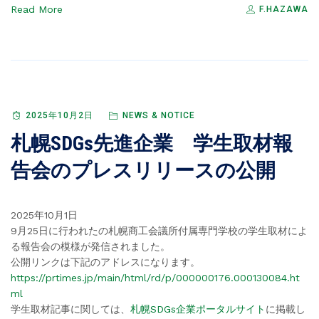
Read More
F.HAZAWA
2025年10月2日
NEWS & NOTICE
札幌SDGs先進企業 学生取材報
告会のプレスリリースの公開
2025年10月1日
9月25日に行われたの札幌商工会議所付属専門学校の学生取材によ
る報告会の模様が発信されました。
公開リンクは下記のアドレスになります。
https://prtimes.jp/main/html/rd/p/000000176.000130084.ht
ml
学生取材記事に関しては、
札幌SDGs企業ポータルサイト
に掲載し