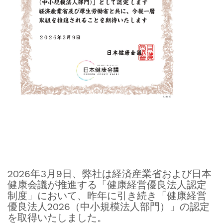
2026年3月9日、弊社は経済産業省および日本
健康会議が推進する「健康経営優良法人認定
制度」において、昨年に引き続き「健康経営
優良法人2026（中小規模法人部門）」の認定
を取得いたしました。