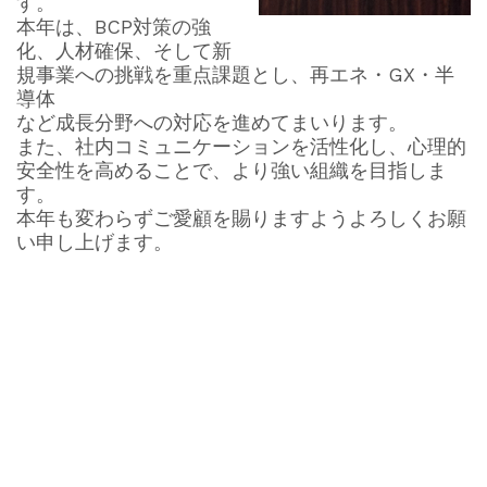
す。
本年は、BCP対策の強
化、人材確保、そして新
規事業への挑戦を重点課題とし、再エネ・GX・半
導体
など成長分野への対応を進めてまいります。
また、社内コミュニケーションを活性化し、心理的
安全性を高めることで、より強い組織を目指しま
す。
本年も変わらずご愛顧を賜りますようよろしくお願
い申し上げます。