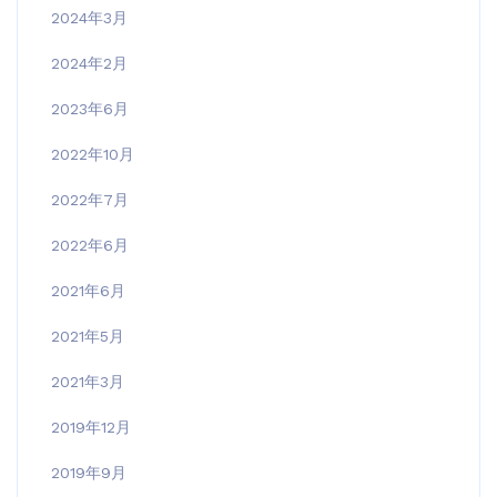
2024年3月
2024年2月
2023年6月
2022年10月
2022年7月
2022年6月
2021年6月
2021年5月
2021年3月
2019年12月
2019年9月