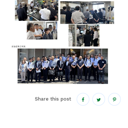
Share this post