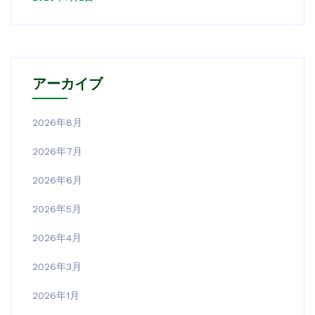
アーカイブ
2026年8月
2026年7月
2026年6月
2026年5月
2026年4月
2026年3月
2026年1月