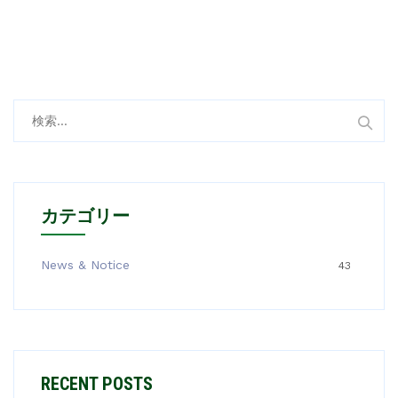
検
索:
カテゴリー
News & Notice
43
RECENT POSTS