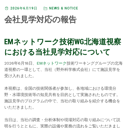
2026年6月19日
NEWS & NOTICE
会社見学対応の報告
EMネットワーク技術WG北海道視察
における当社見学対応について
2026年6月18日、
EMネットワーク
技術ワーキンググループの北海
道視察の一環として、当社（野外科学株式会社）にて施設見学を
受け入れました。
本視察は、全国の技術関係者が参加し、各地域における環境分
野・水環境技術等の知見共有を目的として実施されたものです。
施設見学のプログラムの中で、当社の取り組みを紹介する機会を
いただきました。
当日は、当社の調査・分析体制や現場対応の取り組みについて説
明を行うとともに、実際の設備や業務の流れをご覧いただきまし