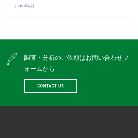
2019年4月
調査・分析のご依頼はお問い合わせフ
ォームから
CONTACT US