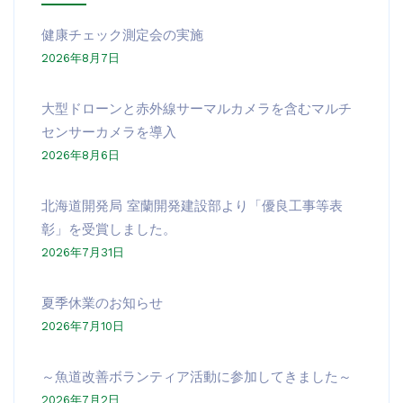
健康チェック測定会の実施
2026年8月7日
大型ドローンと赤外線サーマルカメラを含むマルチ
センサーカメラを導入
2026年8月6日
北海道開発局 室蘭開発建設部より「優良工事等表
彰」を受賞しました。
2026年7月31日
夏季休業のお知らせ
2026年7月10日
～魚道改善ボランティア活動に参加してきました～
2026年7月2日