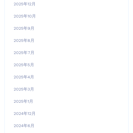
2025年12月
2025年10月
2025年9月
2025年8月
2025年7月
2025年5月
2025年4月
2025年3月
2025年1月
2024年12月
2024年6月