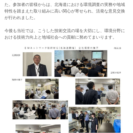
た。参加者の皆様からは、北海道における環境調査の実務や地域
特性を踏まえた取り組みに高い関心が寄せられ、活発な意見交換
が行われました。
今後も当社では、こうした技術交流の場を大切にし、環境分野に
おける技術力向上と地域社会への貢献に努めてまいります。